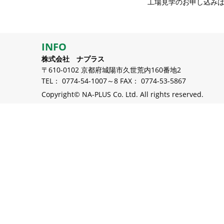
工場見学のお申し込み
INFO
株式会社 ナプラス
〒610-0102 京都府城陽市久世荒内160番地2
TEL： 0774-54-1007～8 FAX： 0774-53-5867
Copyright© NA-PLUS Co. Ltd. All rights reserved.