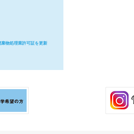
廃棄物処理業許可証を更新
棄物処理業許可証を更新し