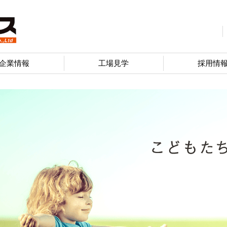
企業情報
工場見学
採用情