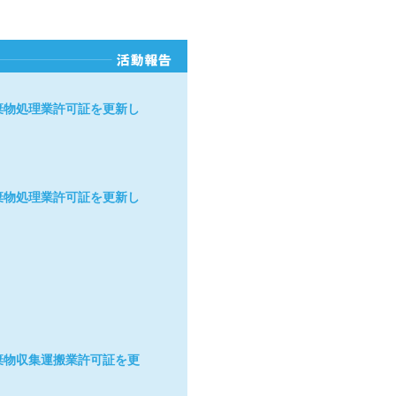
棄物処理業許可証を更新し
棄物処理業許可証を更新し
棄物収集運搬業許可証を更