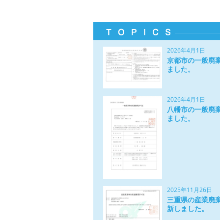
2026年4月1日
京都市の一般廃
ました。
2026年4月1日
八幡市の一般廃
ました。
2025年11月26日
三重県の産業廃
新しました。