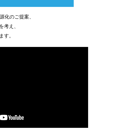
資源化のご提案、
を考え、
ます。