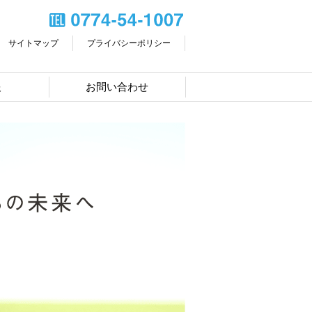
サイトマップ
プライバシーポリシー
報
お問い合わせ